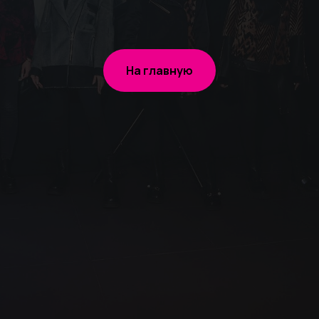
На главную