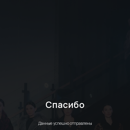
Спасибо
Данные успешно отправлены