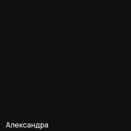
Александра